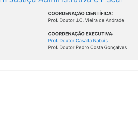
COORDENAÇÃO CIENTÍFICA:
Prof. Doutor J.C. Vieira de Andrade
COORDENAÇÃO EXECUTIVA:
Prof. Doutor Casalta Nabais
Prof. Doutor Pedro Costa Gonçalves