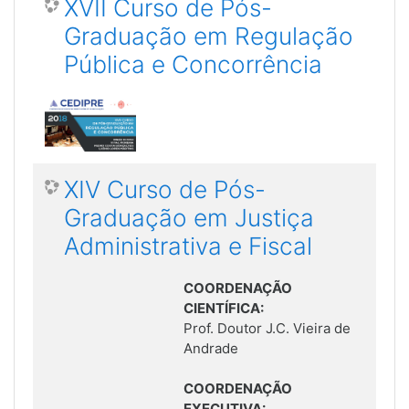
XVII Curso de Pós-
Graduação em Regulação
Pública e Concorrência
XIV Curso de Pós-
Graduação em Justiça
Administrativa e Fiscal
COORDENAÇÃO
CIENTÍFICA:
Prof. Doutor J.C. Vieira de
Andrade
COORDENAÇÃO
EXECUTIVA: